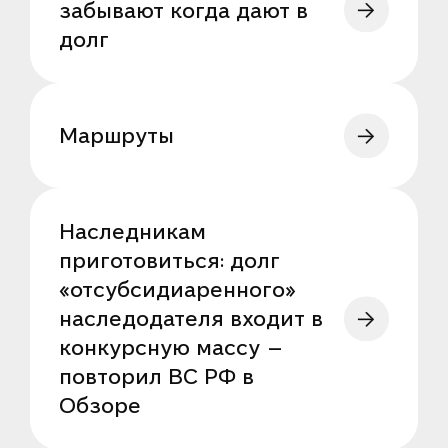
забывают когда дают в
долг
Маршруты
Наследникам
приготовиться: долг
«отсубсидиаренного»
наследодателя входит в
конкурсную массу —
повторил ВС РФ в
Обзоре