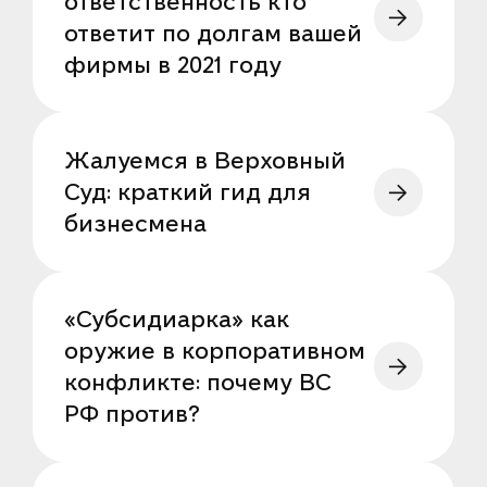
ответственность кто
ответит по долгам вашей
фирмы в 2021 году
Жалуемся в Верховный
Суд: краткий гид для
бизнесмена
«Субсидиарка» как
оружие в корпоративном
конфликте: почему ВС
РФ против?