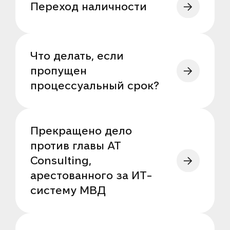
Переход наличности
Что делать, если
пропущен
процессуальный срок?
Прекращено дело
против главы AT
Consulting,
арестованного за ИТ-
систему МВД