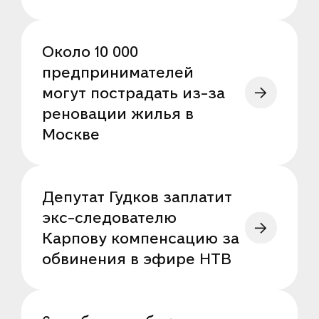
Около 10 000
предпринимателей
могут пострадать из-за
реновации жилья в
Москве
Депутат Гудков заплатит
экс-следователю
Карпову компенсацию за
обвинения в эфире НТВ