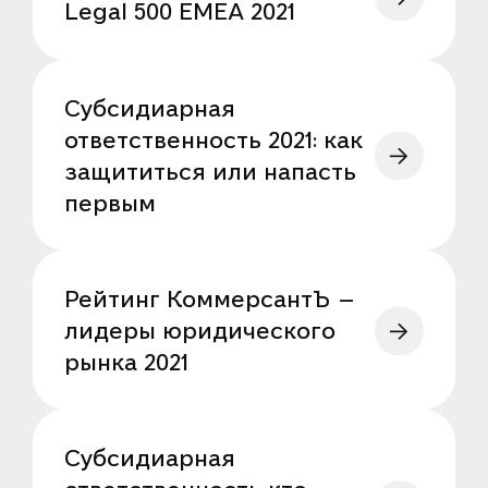
Legal 500 EMEA 2021
Субсидиарная
ответственность 2021: как
защититься или напасть
первым
Рейтинг КоммерсантЪ —
лидеры юридического
рынка 2021
Субсидиарная