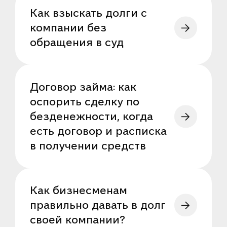
Как взыскать долги с
компании без
обращения в суд
Договор займа: как
оспорить сделку по
безденежности, когда
есть договор и расписка
в получении средств
Как бизнесменам
правильно давать в долг
своей компании?