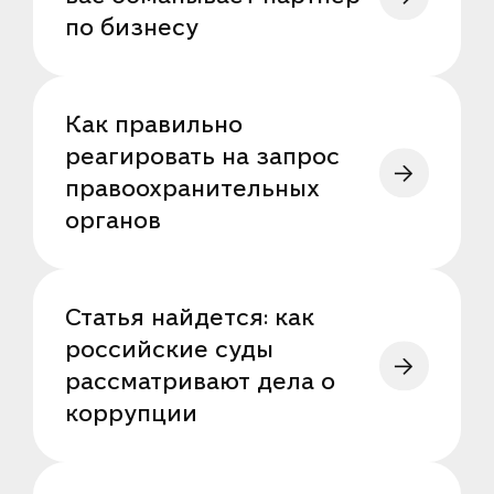
по бизнесу
Как правильно
реагировать на запрос
правоохранительных
органов
Статья найдется: как
российские суды
рассматривают дела о
коррупции