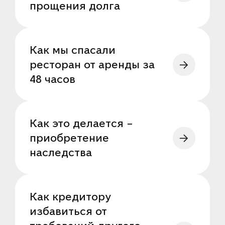
прощения долга
Как мы спасали
ресторан от аренды за
48 часов
Как это делается –
приобретение
наследства
Как кредитору
избавиться от