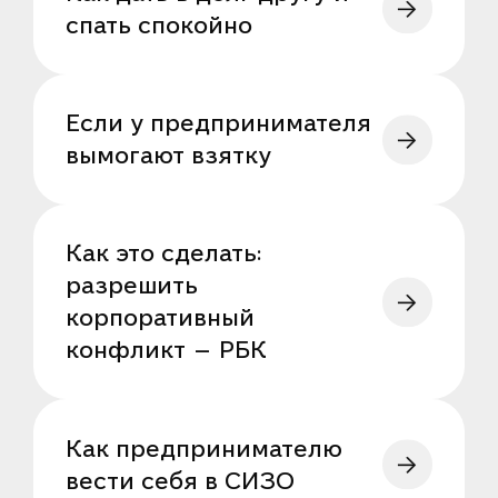
спать спокойно
Если у предпринимателя
вымогают взятку
Как это сделать:
разрешить
корпоративный
конфликт — РБК
Как предпринимателю
вести себя в СИЗО