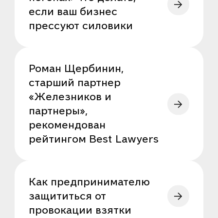
если ваш бизнес
прессуют силовики
Роман Щербинин,
старший партнер
«Железников и
партнеры»,
рекомендован
рейтингом Best Lawyers
Как предпринимателю
защититься от
провокации взятки