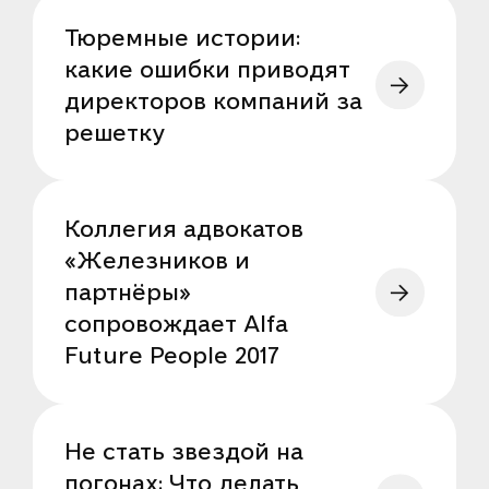
Тюремные истории:
какие ошибки приводят
директоров компаний за
решетку
Коллегия адвокатов
«Железников и
партнёры»
сопровождает Alfa
Future People 2017
Не стать звездой на
погонах: Что делать,