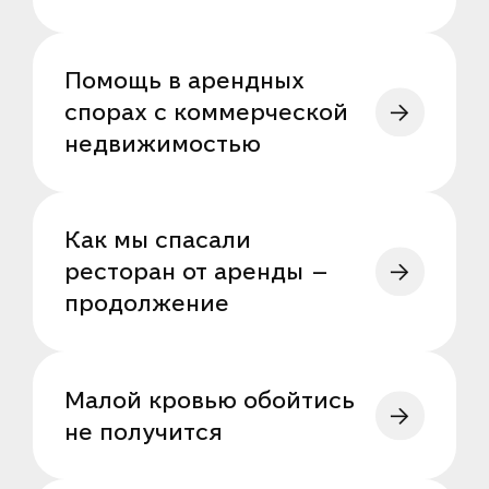
Помощь в арендных
спорах с коммерческой
недвижимостью
Как мы спасали
ресторан от аренды —
продолжение
Малой кровью обойтись
не получится