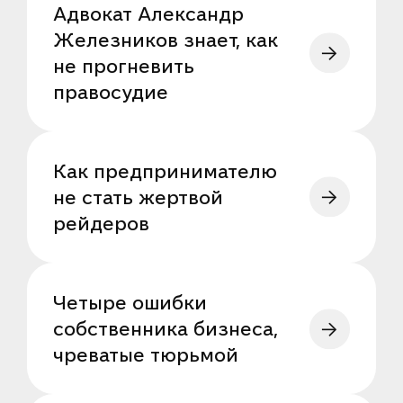
Адвокат Александр
Железников знает, как
не прогневить
правосудие
Как предпринимателю
не стать жертвой
рейдеров
Четыре ошибки
собственника бизнеса,
чреватые тюрьмой