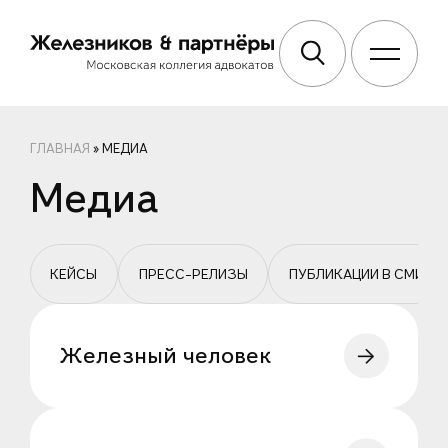
ГЛАВНАЯ
»
МЕДИА
Медиа
КЕЙСЫ
ПРЕСС-РЕЛИЗЫ
ПУБЛИКАЦИИ В СМИ
Железный человек