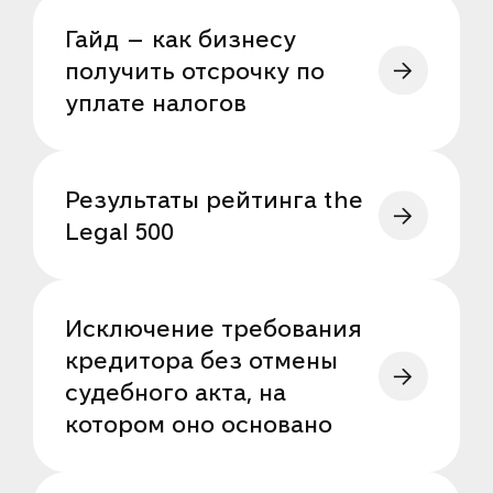
Гайд — как бизнесу
получить отсрочку по
уплате налогов
Результаты рейтинга the
Legal 500
Исключение требования
кредитора без отмены
судебного акта, на
котором оно основано