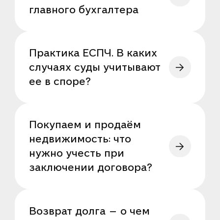
главного бухгалтера
Практика ЕСПЧ. В каких
случаях суды учитывают
ее в споре?
Покупаем и продаём
недвижимость: что
нужно учесть при
заключении договора?
Возврат долга — о чем