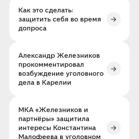
Как это сделать:
защитить себя во время
допроса
Александр Железников
прокомментировал
возбуждение уголовного
дела в Карелии
МКА «Железников и
партнёры» защитила
интересы Константина
Малофеева в уголовном