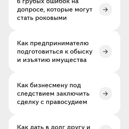
6 грубых ошибок на
допросе, которые могут
стать роковыми
Как предпринимателю
подготовиться к обыску
и изъятию имущества
Как бизнесмену под
следствием заключить
сделку с правосудием
Как дать в долг другу и