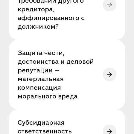
требований другого
кредитора,
аффилированного с
должником?
Защита чести,
достоинства и деловой
репутации —
материальная
компенсация
морального вреда
Субсидиарная
ответственность