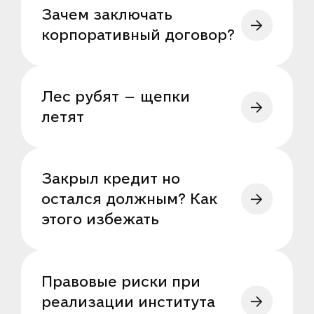
Зачем заключать
корпоративный договор?
Лес рубят — щепки
летят
Закрыл кредит но
остался должным? Как
этого избежать
Правовые риски при
реализации института