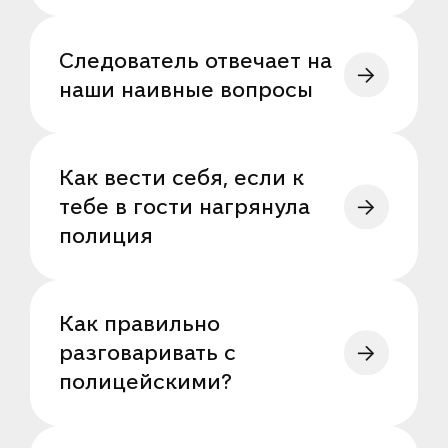
Следователь отвечает на
наши наивные вопросы
Как вести себя, если к
тебе в гости нагрянула
полиция
Как правильно
разговаривать с
полицейскими?