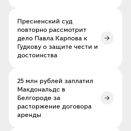
Пресненский суд
повторно рассмотрит
дело Павла Карпова к
Гудкову о защите чести и
достоинства
25 млн рублей заплатил
Макдональдс в
Белгороде за
расторжение договора
аренды