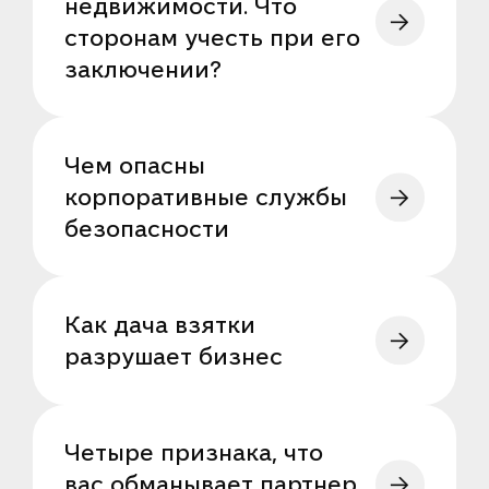
недвижимости. Что
сторонам учесть при его
заключении?
Чем опасны
корпоративные службы
безопасности
Как дача взятки
разрушает бизнес
Четыре признака, что
вас обманывает партнер