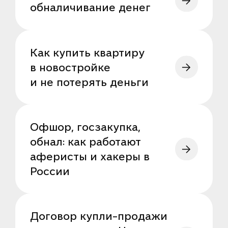
обналичивание денег
Как купить квартиру
в новостройке
и не потерять деньги
Офшор, госзакупка,
обнал: как работают
аферисты и хакеры в
России
Договор купли-продажи