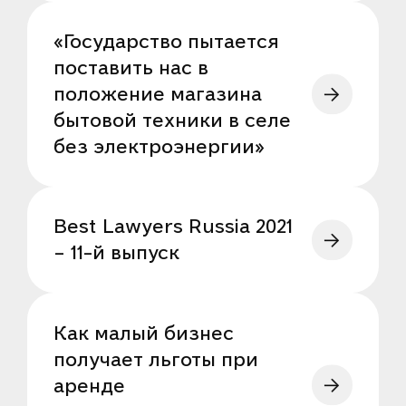
«Государство пытается
поставить нас в
положение магазина
бытовой техники в селе
без электроэнергии»
Best Lawyers Russia 2021
– 11-й выпуск
Как малый бизнес
получает льготы при
аренде