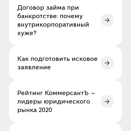
Договор займа при
банкротстве: почему
внутрикорпоративный
хуже?
Как подготовить исковое
заявление
Рейтинг КоммерсантЪ —
лидеры юридического
рынка 2020