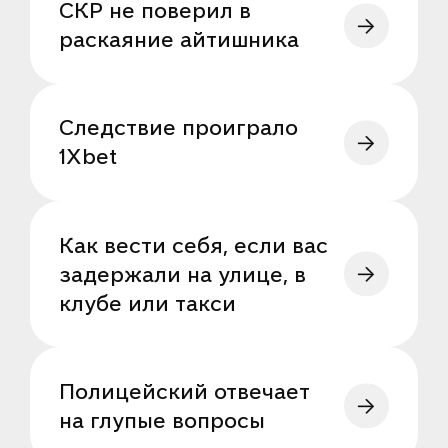
СКР не поверил в
раскаяние айтишника
Следствие проиграло
1Xbet
Как вести себя, если вас
задержали на улице, в
клубе или такси
Полицейский отвечает
на глупые вопросы