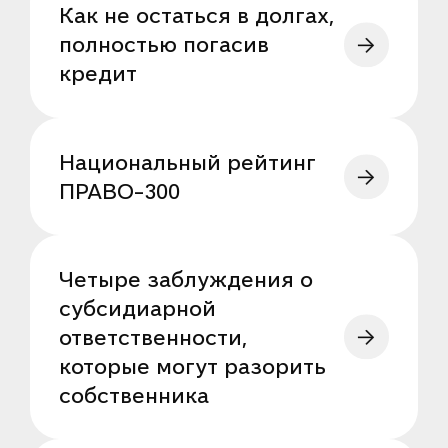
Как не остаться в долгах,
полностью погасив
кредит
Национальный рейтинг
ПРАВО-300
Четыре заблуждения о
субсидиарной
ответственности,
которые могут разорить
собственника