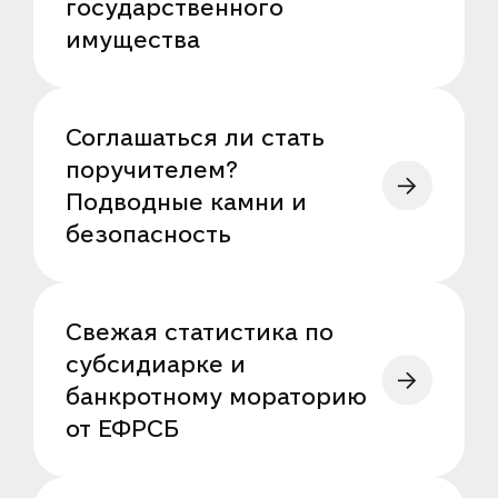
государственного
имущества
Соглашаться ли стать
поручителем?
Подводные камни и
безопасность
Свежая статистика по
субсидиарке и
банкротному мораторию
от ЕФРСБ