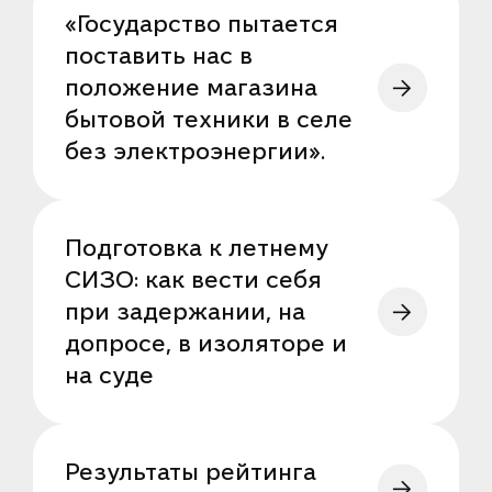
«Государство пытается
поставить нас в
положение магазина
бытовой техники в селе
без электроэнергии».
Подготовка к летнему
СИЗО: как вести себя
при задержании, на
допросе, в изоляторе и
на суде
Результаты рейтинга