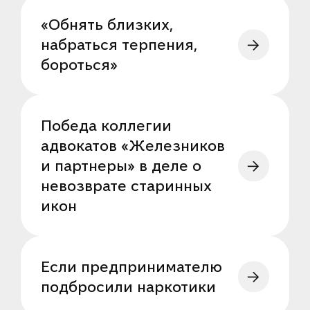
«Обнять близких,
набраться терпения,
бороться»
Победа коллегии
адвокатов «Железников
и партнеры» в деле о
невозврате старинных
икон
Если предпринимателю
подбросили наркотики