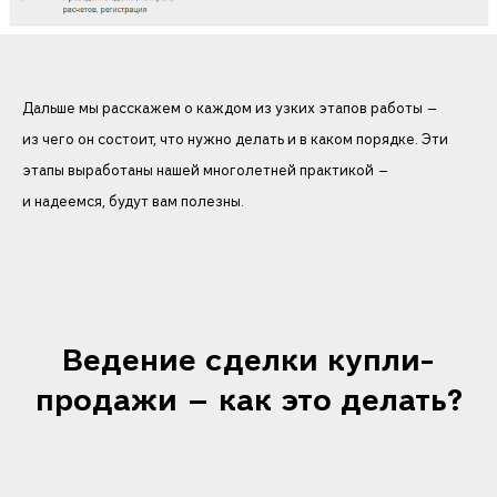
Дальше мы расскажем о каждом из узких этапов работы —
из чего он состоит, что нужно делать и в каком порядке. Эти
этапы выработаны нашей многолетней практикой —
и надеемся, будут вам полезны.
Ведение сделки купли-
продажи — как это делать?