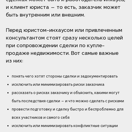
и клиент юриста — то есть, заказчик может
быть внутренним или внешним.
Перед юристом-инхаусом или привлеченным
консультантом стоят сразу несколько целей
при сопровождении сделки по купле-
продаже недвижимости. Вот самые важные
из них:
понять чего хотят стороны сделки и задокументировать
исключить или минимизировать риски заказчика
рассказать о рисках заказчику и объяснить, какими могут
быть последствия сделки — и что можно сделать с рисками
провести подготовку и сделку быстро и беспроблемно для
всех участников и самого себя
исключить или минимизировать конфликтные ситуации