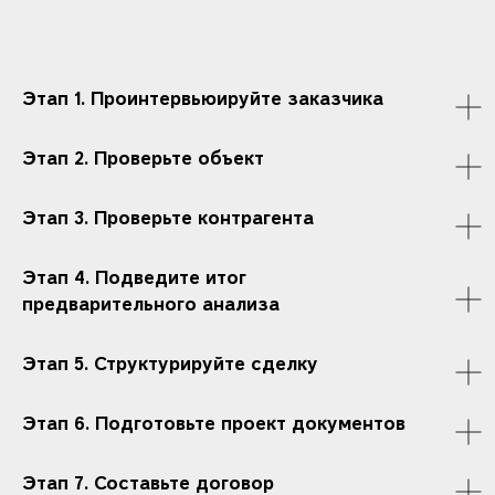
Этап 1. Проинтервьюируйте заказчика
Этап 2. Проверьте объект
Этап 3. Проверьте контрагента
Этап 4. Подведите итог
предварительного анализа
Этап 5. Структурируйте сделку
Этап 6. Подготовьте проект документов
Этап 7. Составьте договор