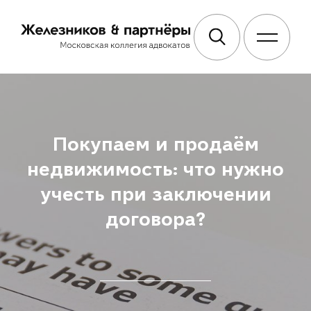
Покупаем и продаём
недвижимость: что нужно
учесть при заключении
договора?