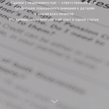
Сделки с недвижимостью — ответственное дело,
требующее повышенного внимания к деталям
и знания всех нюансов.
Мы суммировали многолетний опыт в одной статье.