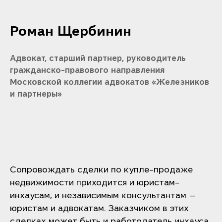
Роман Щербинин
Адвокат, старший партнер, руководитель
гражданско-правового направления
Московской коллегии адвокатов «Железников
и партнеры»
Сопровождать сделки по купле-продаже
недвижимости приходится и юристам-
инхаусам, и независимым консультантам —
юристам и адвокатам. Заказчиком в этих
сделках может быть и работодатель инхауса,