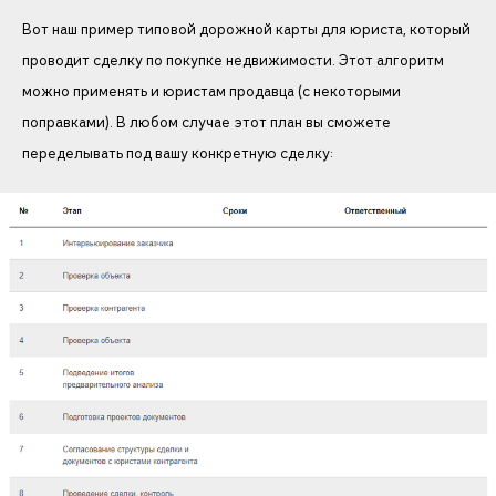
Вот наш пример типовой дорожной карты для юриста, который
проводит сделку по покупке недвижимости. Этот алгоритм
можно применять и юристам продавца (с некоторыми
поправками). В любом случае этот план вы сможете
переделывать под вашу конкретную сделку: