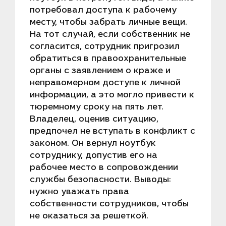
потребовал доступа к рабочему
месту, чтобы забрать личные вещи.
На тот случай, если собственник не
согласится, сотрудник пригрозил
обратиться в правоохранительные
органы с заявлением о краже и
неправомерном доступе к личной
информации, а это могло привести к
тюремному сроку на пять лет.
Владелец, оценив ситуацию,
предпочел не вступать в конфликт с
законом. Он вернул ноутбук
сотруднику, допустив его на
рабочее место в сопровождении
службы безопасности. Выводы:
нужно уважать права
собственности сотрудников, чтобы
не оказаться за решеткой.