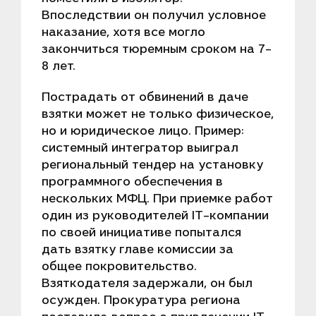
Впоследствии он получил условное
наказание, хотя все могло
закончиться тюремным сроком на 7–
8 лет.
Пострадать от обвинений в даче
взятки может не только физическое,
но и юридическое лицо. Пример:
системный интегратор выиграл
региональный тендер на установку
программного обеспечения в
нескольких МФЦ. При приемке работ
один из руководителей IT-компании
по своей инициативе попытался
дать взятку главе комиссии за
общее покровительство.
Взяткодателя задержали, он был
осужден. Прокуратура региона