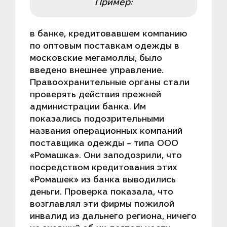
Пример:
в банке, кредитовавшем компанию
по оптовым поставкам одежды в
московские мегамоллы, было
введено внешнее управление.
Правоохранительные органы стали
проверять действия прежней
администрации банка. Им
показались подозрительными
названия операционных компаний
поставщика одежды – типа ООО
«Ромашка». Они заподозрили, что
посредством кредитования этих
«Ромашек» из банка выводились
деньги. Проверка показала, что
возглавлял эти фирмы пожилой
инвалид из дальнего региона, ничего