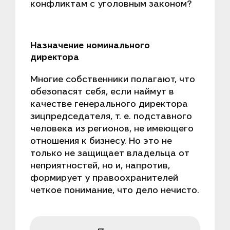
конфликтам с уголовным законом?
Назначение номинального
директора
Многие собственники полагают, что
обезопасят себя, если наймут в
качестве генерального директора
зицпредседателя, т. е. подставного
человека из регионов, не имеющего
отношения к бизнесу. Но это не
только не защищает владельца от
неприятностей, но и, напротив,
формирует у правоохранителей
четкое понимание, что дело нечисто.