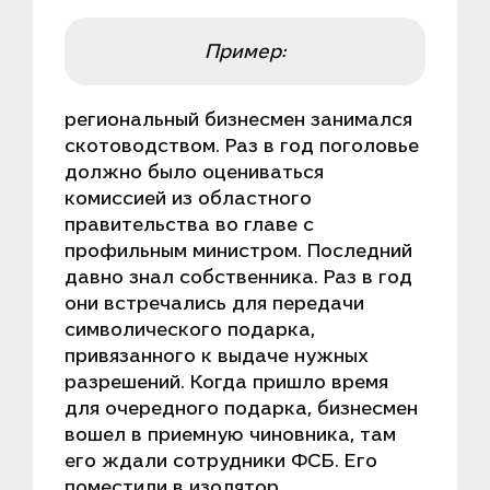
Пример:
региональный бизнесмен занимался
скотоводством. Раз в год поголовье
должно было оцениваться
комиссией из областного
правительства во главе с
профильным министром. Последний
давно знал собственника. Раз в год
они встречались для передачи
символического подарка,
привязанного к выдаче нужных
разрешений. Когда пришло время
для очередного подарка, бизнесмен
вошел в приемную чиновника, там
его ждали сотрудники ФСБ. Его
поместили в изолятор.