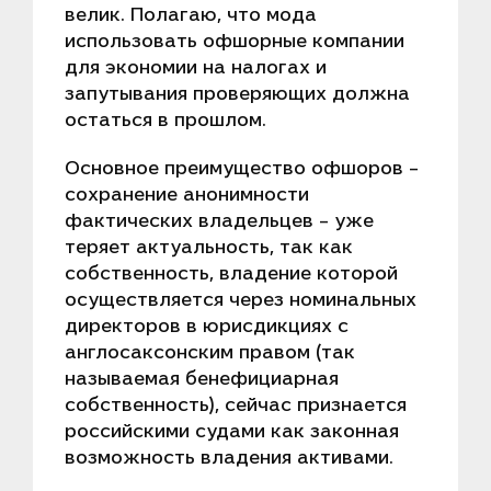
велик. Полагаю, что мода
использовать офшорные компании
для экономии на налогах и
запутывания проверяющих должна
остаться в прошлом.
Основное преимущество офшоров –
сохранение анонимности
фактических владельцев – уже
теряет актуальность, так как
собственность, владение которой
осуществляется через номинальных
директоров в юрисдикциях с
англосаксонским правом (так
называемая бенефициарная
собственность), сейчас признается
российскими судами как законная
возможность владения активами.