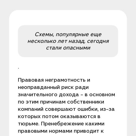
Схемы, популярные еще
несколько лет назад, сегодня
стали опасными
.
Правовая неграмотность и
неоправданный риск ради
значительного дохода – в основном
по этим причинам собственники
компаний совершают ошибки, из-за
которых потом оказываются в
тюрьме. Пренебрежение какими
правовыми нормами приводит к