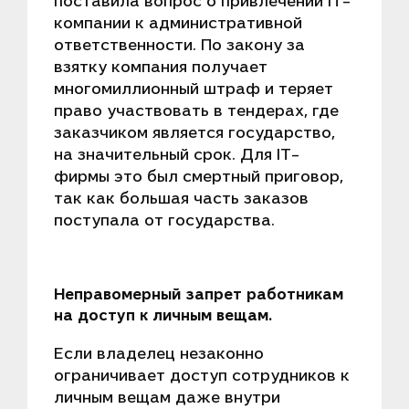
поставила вопрос о привлечении IT-
компании к административной
ответственности. По закону за
взятку компания получает
многомиллионный штраф и теряет
право участвовать в тендерах, где
заказчиком является государство,
на значительный срок. Для IT-
фирмы это был смертный приговор,
так как большая часть заказов
поступала от государства.
Неправомерный запрет работникам
на доступ к личным вещам.
Если владелец незаконно
ограничивает доступ сотрудников к
личным вещам даже внутри