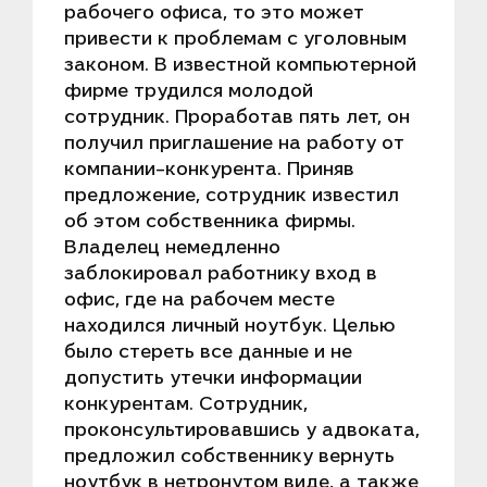
рабочего офиса, то это может
привести к проблемам с уголовным
законом. В известной компьютерной
фирме трудился молодой
сотрудник. Проработав пять лет, он
получил приглашение на работу от
компании-конкурента. Приняв
предложение, сотрудник известил
об этом собственника фирмы.
Владелец немедленно
заблокировал работнику вход в
офис, где на рабочем месте
находился личный ноутбук. Целью
было стереть все данные и не
допустить утечки информации
конкурентам. Сотрудник,
проконсультировавшись у адвоката,
предложил собственнику вернуть
ноутбук в нетронутом виде, а также