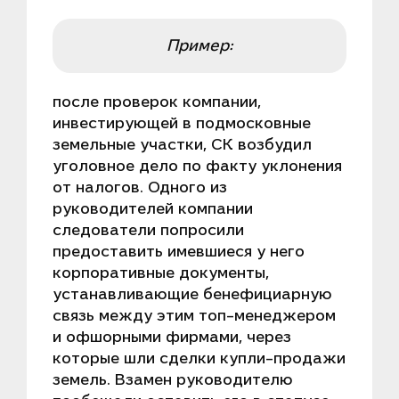
Пример:
после проверок компании,
инвестирующей в подмосковные
земельные участки, СК возбудил
уголовное дело по факту уклонения
от налогов. Одного из
руководителей компании
следователи попросили
предоставить имевшиеся у него
корпоративные документы,
устанавливающие бенефициарную
связь между этим топ-менеджером
и офшорными фирмами, через
которые шли сделки купли-продажи
земель. Взамен руководителю