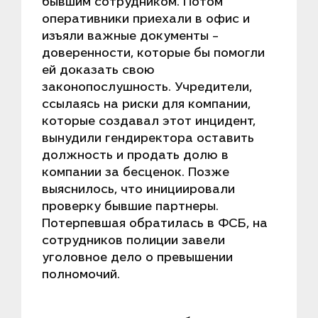
бывшим сотрудником. Потом
оперативники приехали в офис и
изъяли важные документы –
доверенности, которые бы помогли
ей доказать свою
законопослушность. Учредители,
ссылаясь на риски для компании,
которые создавал этот инцидент,
вынудили гендиректора оставить
должность и продать долю в
компании за бесценок. Позже
выяснилось, что инициировали
проверку бывшие партнеры.
Потерпевшая обратилась в ФСБ, на
сотрудников полиции завели
уголовное дело о превышении
полномочий.