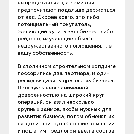
не представляют, а сами они
предпочитают подальше держаться
от вас. Скорее всего, это либо
потенциальный покупатель,
желающий купить ваш бизнес, либо
рейдеры, изучающие объект
недружественного поглощения, т. е.
вашу собственность.
В столичном строительном холдинге
поссорились два партнера, и один
решил выдавить другого из бизнеса.
Пользуясь неограниченной
доверенностью на широкий круг
операций, он взял несколько
крупных займов, якобы нужных для
развития бизнеса, потом обменял их
на доли, принадлежавшие компании,
и под этим предлогом ввел в состав