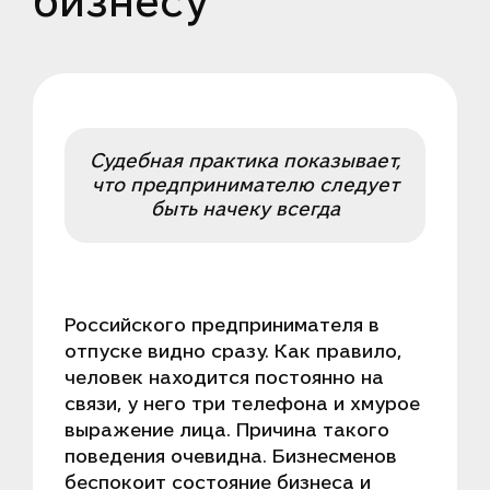
бизнесу
Судебная практика показывает,
что предпринимателю следует
быть начеку всегда
Российского предпринимателя в
отпуске видно сразу. Как правило,
человек находится постоянно на
связи, у него три телефона и хмурое
выражение лица. Причина такого
поведения очевидна. Бизнесменов
беспокоит состояние бизнеса и