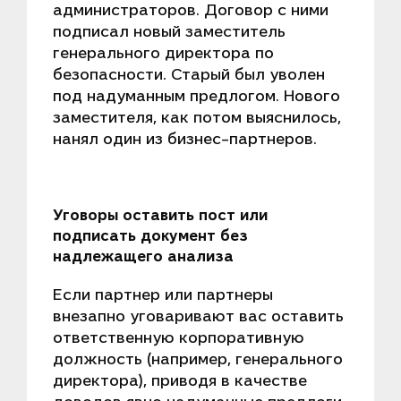
администраторов. Договор с ними
подписал новый заместитель
генерального директора по
безопасности. Старый был уволен
под надуманным предлогом. Нового
заместителя, как потом выяснилось,
нанял один из бизнес-партнеров.
Уговоры оставить пост или
подписать документ без
надлежащего анализа
Если партнер или партнеры
внезапно уговаривают вас оставить
ответственную корпоративную
должность (например, генерального
директора), приводя в качестве