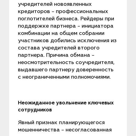
учредителей новоявленных
кредиторов – профессиональных
поглотителей бизнеса. Рейдеры при
поддержке партнера – инициатора
комбинации на общем собрании
участников добились исключения из
состава учредителей второго
партнера. Причина обмана –
неосмотрительность соучредителя,
выдавшего партнеру доверенность
с неограниченными полномочиями.
Неожиданное увольнение ключевых
сотрудников
Явный признак планирующегося
мошенничества – несогласованная