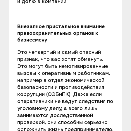
и долю в компании.
Внезапное пристальное внимание
правоохранительных органов к
бизнесмену
Это четвертый и самый опасный
признак, что вас хотят обмануть.
Это могут быть немотивированные
вызовы к оперативным работникам,
например в отдел экономической
безопасности и противодействия
коррупции (ОЭБиПК). Даже если
оперативники не ведут следствия по
уголовному делу, а всего лишь
занимаются доследственной
проверкой, они способны серьезно
осложнить жизнь предпринимателю.