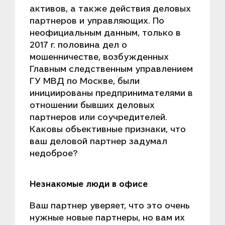
активов, а также действия деловых
партнеров и управляющих. По
неофициальным данным, только в
2017 г. половина дел о
мошенничестве, возбужденных
Главным следственным управлением
ГУ МВД по Москве, были
инициированы предпринимателями в
отношении бывших деловых
партнеров или соучредителей.
Каковы объективные признаки, что
ваш деловой партнер задумал
недоброе?
Незнакомые люди в офисе
Ваш партнер уверяет, что это очень
нужные новые партнеры, но вам их