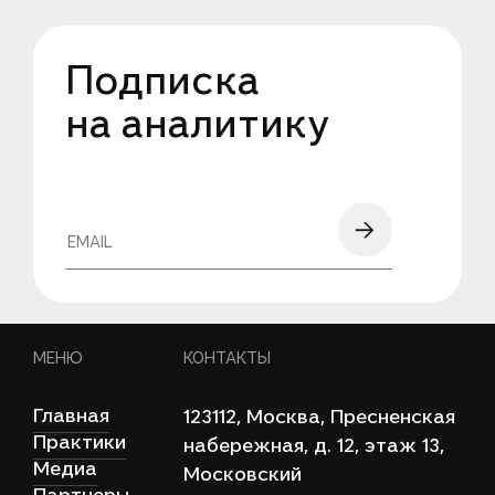
Подписка
на аналитику
МЕНЮ
КОНТАКТЫ
Главная
123112, Моcква, Пресненская
Практики
набережная, д. 12, этаж 13,
Медиа
Московский
Партнеры