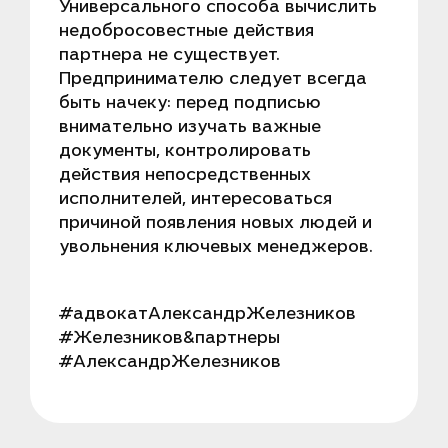
Универсального способа вычислить
недобросовестные действия
партнера не существует.
Предпринимателю следует всегда
быть начеку: перед подписью
внимательно изучать важные
документы, контролировать
действия непосредственных
исполнителей, интересоваться
причиной появления новых людей и
увольнения ключевых менеджеров.
#адвокатАлександрЖелезников
#Железников&партнеры
#АлександрЖелезников