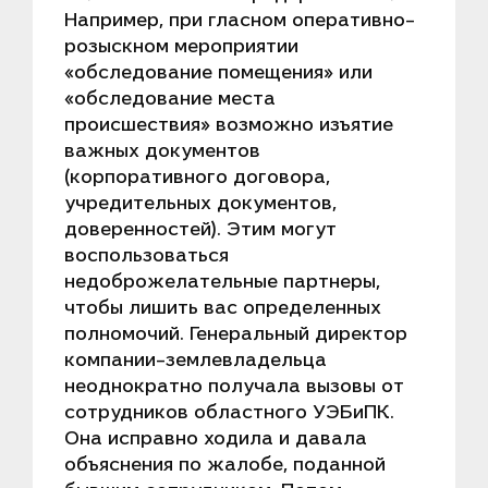
Например, при гласном оперативно-
розыскном мероприятии
«обследование помещения» или
«обследование места
происшествия» возможно изъятие
важных документов
(корпоративного договора,
учредительных документов,
доверенностей). Этим могут
воспользоваться
недоброжелательные партнеры,
чтобы лишить вас определенных
полномочий. Генеральный директор
компании-землевладельца
неоднократно получала вызовы от
сотрудников областного УЭБиПК.
Она исправно ходила и давала
объяснения по жалобе, поданной