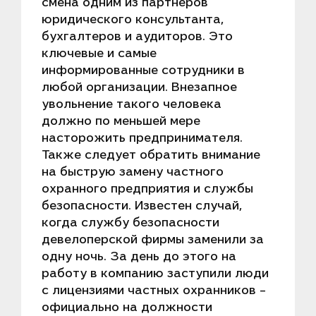
смена одним из партнеров
юридического консультанта,
бухгалтеров и аудиторов. Это
ключевые и самые
информированные сотрудники в
любой организации. Внезапное
увольнение такого человека
должно по меньшей мере
насторожить предпринимателя.
Также следует обратить внимание
на быструю замену частного
охранного предприятия и службы
безопасности. Известен случай,
когда службу безопасности
девелоперской фирмы заменили за
одну ночь. За день до этого на
работу в компанию заступили люди
с лицензиями частных охранников –
официально на должности