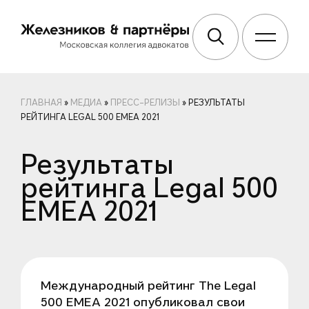
ГЛАВНАЯ
»
МЕДИА
»
ПРЕСС-РЕЛИЗЫ
»
РЕЗУЛЬТАТЫ
РЕЙТИНГА LEGAL 500 EMEA 2021
Результаты
рейтинга Legal 500
EMEA 2021
Международный рейтинг The Legal
500 EMEA 2021 опубликовал свои