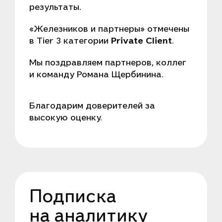
результаты.
«Железников и партнеры» отмечены
в Tier 3 категории
Private Client
.
Мы поздравляем партнеров, коллег
и команду Романа Щербинина.
Благодарим доверителей за
высокую оценку.
Подписка
на аналитику