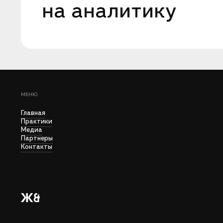
на аналитику
МЕНЮ
Главная
Практики
Медиа
Партнеры
Контакты