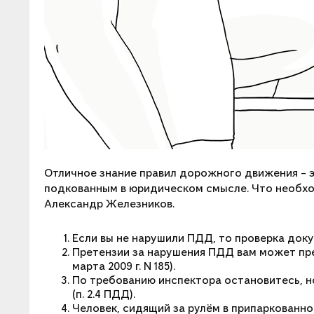
Отличное знание правил дорожного движения – 
подкованным в юридическом смысле. Что необхо
Александр Железников.
Если вы не нарушили ПДД, то проверка доку
Претензии за нарушения ПДД вам может пре
марта 2009 г. N 185).
По требованию инспектора остановитесь, н
(п. 2.4 ПДД).
Человек, сидящий за рулём в припаркованно