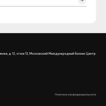
ежная, д. 12, этаж 13, Московский Международный Бизнес Центр
Политика конфиденциальности